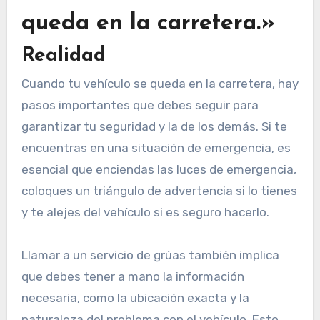
queda en la carretera.»
Realidad
Cuando tu vehículo se queda en la carretera, hay
pasos importantes que debes seguir para
garantizar tu seguridad y la de los demás. Si te
encuentras en una situación de emergencia, es
esencial que enciendas las luces de emergencia,
coloques un triángulo de advertencia si lo tienes
y te alejes del vehículo si es seguro hacerlo.
Llamar a un servicio de grúas también implica
que debes tener a mano la información
necesaria, como la ubicación exacta y la
naturaleza del problema con el vehículo. Esto