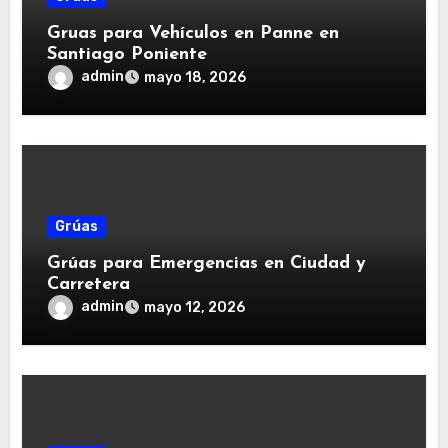
Gruas para Vehículos en Panne en
Santiago Poniente
admin
mayo 18, 2026
Grúas
Grúas para Emergencias en Ciudad y
Carretera
admin
mayo 12, 2026