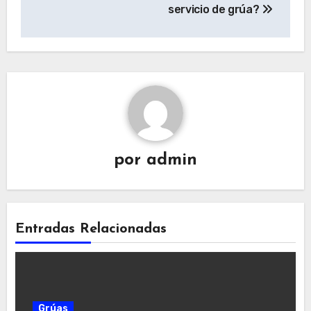
entradas
servicio de grúa?
por
admin
Entradas Relacionadas
Grúas