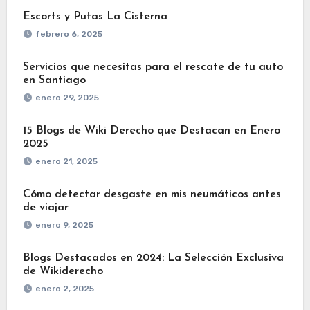
Escorts y Putas La Cisterna
febrero 6, 2025
Servicios que necesitas para el rescate de tu auto
en Santiago
enero 29, 2025
15 Blogs de Wiki Derecho que Destacan en Enero
2025
enero 21, 2025
Cómo detectar desgaste en mis neumáticos antes
de viajar
enero 9, 2025
Blogs Destacados en 2024: La Selección Exclusiva
de Wikiderecho
enero 2, 2025