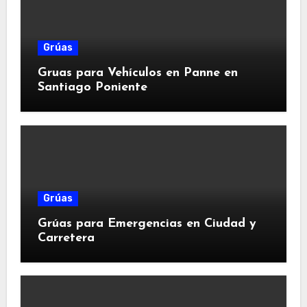
Grúas
Gruas para Vehículos en Panne en
Santiago Poniente
Grúas
Grúas para Emergencias en Ciudad y
Carretera