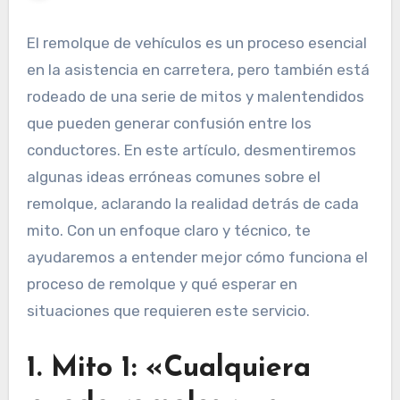
El remolque de vehículos es un proceso esencial
en la asistencia en carretera, pero también está
rodeado de una serie de mitos y malentendidos
que pueden generar confusión entre los
conductores. En este artículo, desmentiremos
algunas ideas erróneas comunes sobre el
remolque, aclarando la realidad detrás de cada
mito. Con un enfoque claro y técnico, te
ayudaremos a entender mejor cómo funciona el
proceso de remolque y qué esperar en
situaciones que requieren este servicio.
1. Mito 1: «Cualquiera