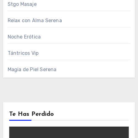
Stgo Masaje
Relax con Alma Serena
Noche Erótica
Tántricos Vip
Magia de Piel Serena
Te Has Perdido