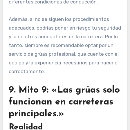
diferentes condiciones de conducción.
Además, si no se siguen los procedimientos
adecuados, podrías poner en riesgo tu seguridad
y la de otros conductores en la carretera. Por lo
tanto, siempre es recomendable optar por un
servicio de grúas profesional, que cuente con el
equipo y la experiencia necesarios para hacerlo
correctamente.
9. Mito 9: «Las grúas solo
funcionan en carreteras
principales.»
Realidad