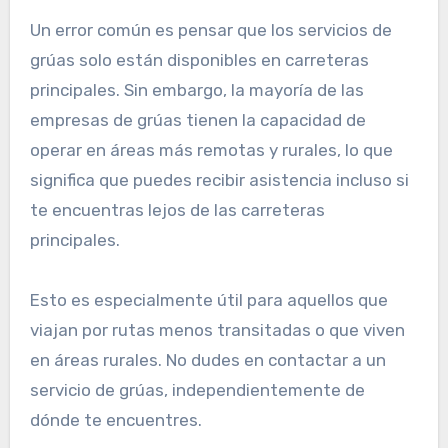
Un error común es pensar que los servicios de
grúas solo están disponibles en carreteras
principales. Sin embargo, la mayoría de las
empresas de grúas tienen la capacidad de
operar en áreas más remotas y rurales, lo que
significa que puedes recibir asistencia incluso si
te encuentras lejos de las carreteras
principales.
Esto es especialmente útil para aquellos que
viajan por rutas menos transitadas o que viven
en áreas rurales. No dudes en contactar a un
servicio de grúas, independientemente de
dónde te encuentres.