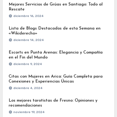
Mejores Servicios de Grúas en Santiago: Todo al
Rescate
diciembre 16, 2024
Lista de Blogs Destacados de esta Semana en
«Wikiderecho»
diciembre 14, 2024
Escorts en Punta Arenas: Elegancia y Compañía
en el Fin del Mundo
diciembre 9, 2024
Citas con Mujeres en Arica: Guía Completa para
Conexiones y Experiencias Únicas
diciembre 4, 2024
Los mejores tarotistas de Fresno: Opiniones y
recomendaciones
noviembre 19, 2024