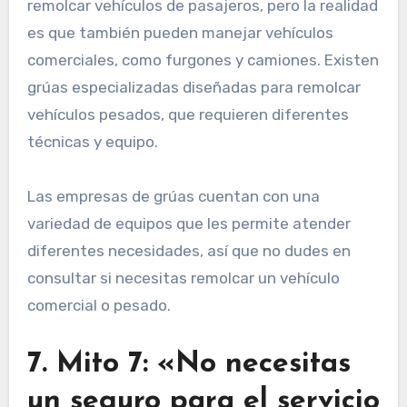
remolcar vehículos de pasajeros, pero la realidad
es que también pueden manejar vehículos
comerciales, como furgones y camiones. Existen
grúas especializadas diseñadas para remolcar
vehículos pesados, que requieren diferentes
técnicas y equipo.
Las empresas de grúas cuentan con una
variedad de equipos que les permite atender
diferentes necesidades, así que no dudes en
consultar si necesitas remolcar un vehículo
comercial o pesado.
7. Mito 7: «No necesitas
un seguro para el servicio