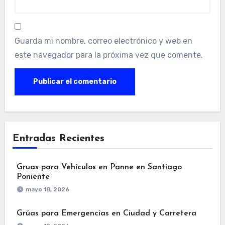
Guarda mi nombre, correo electrónico y web en
este navegador para la próxima vez que comente.
Entradas Recientes
Gruas para Vehículos en Panne en Santiago
Poniente
mayo 18, 2026
Grúas para Emergencias en Ciudad y Carretera