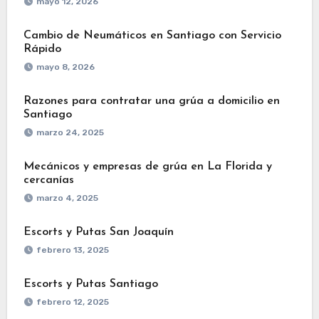
mayo 12, 2026
Cambio de Neumáticos en Santiago con Servicio
Rápido
mayo 8, 2026
Razones para contratar una grúa a domicilio en
Santiago
marzo 24, 2025
Mecánicos y empresas de grúa en La Florida y
cercanías
marzo 4, 2025
Escorts y Putas San Joaquín
febrero 13, 2025
Escorts y Putas Santiago
febrero 12, 2025