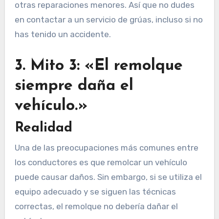
otras reparaciones menores. Así que no dudes
en contactar a un servicio de grúas, incluso si no
has tenido un accidente.
3. Mito 3: «El remolque
siempre daña el
vehículo.»
Realidad
Una de las preocupaciones más comunes entre
los conductores es que remolcar un vehículo
puede causar daños. Sin embargo, si se utiliza el
equipo adecuado y se siguen las técnicas
correctas, el remolque no debería dañar el