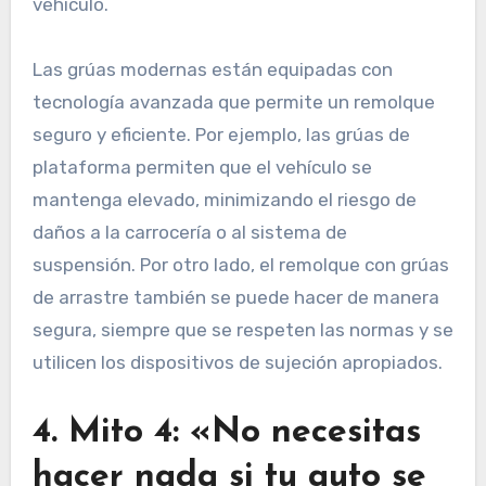
vehículo.
Las grúas modernas están equipadas con
tecnología avanzada que permite un remolque
seguro y eficiente. Por ejemplo, las grúas de
plataforma permiten que el vehículo se
mantenga elevado, minimizando el riesgo de
daños a la carrocería o al sistema de
suspensión. Por otro lado, el remolque con grúas
de arrastre también se puede hacer de manera
segura, siempre que se respeten las normas y se
utilicen los dispositivos de sujeción apropiados.
4. Mito 4: «No necesitas
hacer nada si tu auto se