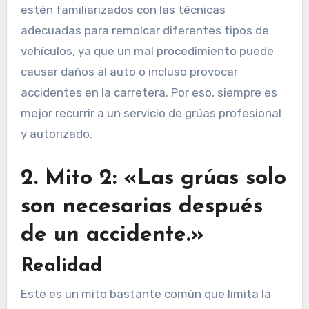
estén familiarizados con las técnicas
adecuadas para remolcar diferentes tipos de
vehículos, ya que un mal procedimiento puede
causar daños al auto o incluso provocar
accidentes en la carretera. Por eso, siempre es
mejor recurrir a un servicio de grúas profesional
y autorizado.
2. Mito 2: «Las grúas solo
son necesarias después
de un accidente.»
Realidad
Este es un mito bastante común que limita la