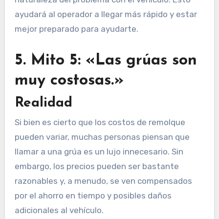
ayudará al operador a llegar más rápido y estar
mejor preparado para ayudarte.
5. Mito 5: «Las grúas son
muy costosas.»
Realidad
Si bien es cierto que los costos de remolque
pueden variar, muchas personas piensan que
llamar a una grúa es un lujo innecesario. Sin
embargo, los precios pueden ser bastante
razonables y, a menudo, se ven compensados
por el ahorro en tiempo y posibles daños
adicionales al vehículo.