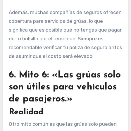
Además, muchas compañías de seguros ofrecen
cobertura para servicios de grúas, lo que
significa que es posible que no tengas que pagar
de tu bolsillo por el remolque. Siempre es
recomendable verificar tu póliza de seguro antes
de asumir que el costo será elevado.
6. Mito 6: «Las grúas solo
son útiles para vehículos
de pasajeros.»
Realidad
Otro mito común es que las grúas solo pueden