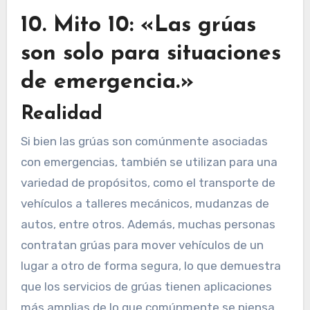
10. Mito 10: «Las grúas
son solo para situaciones
de emergencia.»
Realidad
Si bien las grúas son comúnmente asociadas
con emergencias, también se utilizan para una
variedad de propósitos, como el transporte de
vehículos a talleres mecánicos, mudanzas de
autos, entre otros. Además, muchas personas
contratan grúas para mover vehículos de un
lugar a otro de forma segura, lo que demuestra
que los servicios de grúas tienen aplicaciones
más amplias de lo que comúnmente se piensa.