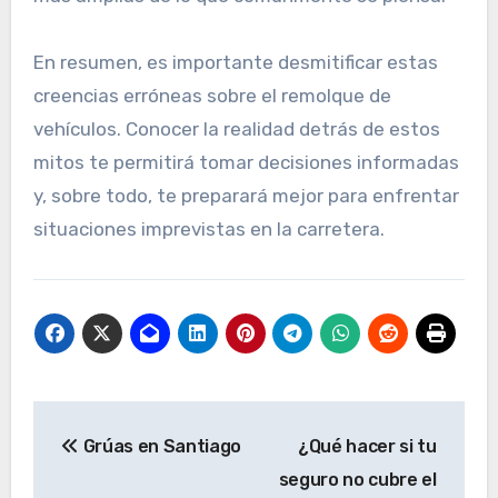
En resumen, es importante desmitificar estas
creencias erróneas sobre el remolque de
vehículos. Conocer la realidad detrás de estos
mitos te permitirá tomar decisiones informadas
y, sobre todo, te preparará mejor para enfrentar
situaciones imprevistas en la carretera.
Navegación
Grúas en Santiago
¿Qué hacer si tu
de
seguro no cubre el