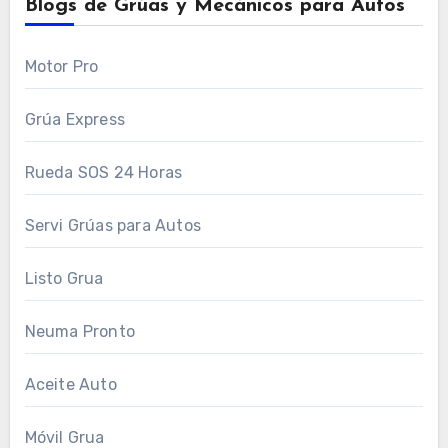
Blogs de Grúas y Mecánicos para Autos
Motor Pro
Grúa Express
Rueda SOS 24 Horas
Servi Grúas para Autos
Listo Grua
Neuma Pronto
Aceite Auto
Móvil Grua