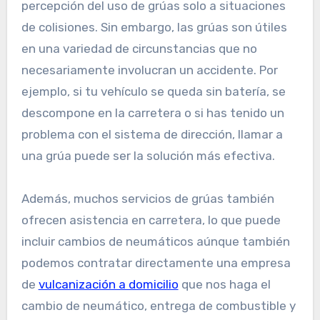
percepción del uso de grúas solo a situaciones
de colisiones. Sin embargo, las grúas son útiles
en una variedad de circunstancias que no
necesariamente involucran un accidente. Por
ejemplo, si tu vehículo se queda sin batería, se
descompone en la carretera o si has tenido un
problema con el sistema de dirección, llamar a
una grúa puede ser la solución más efectiva.
Además, muchos servicios de grúas también
ofrecen asistencia en carretera, lo que puede
incluir cambios de neumáticos aúnque también
podemos contratar directamente una empresa
de
vulcanización a domicilio
que nos haga el
cambio de neumático, entrega de combustible y