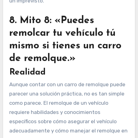
un imprevisto.
8. Mito 8: «Puedes
remolcar tu vehículo tú
mismo si tienes un carro
de remolque.»
Realidad
Aunque contar con un carro de remolque puede
parecer una solución práctica, no es tan simple
como parece. El remolque de un vehículo
requiere habilidades y conocimientos
específicos sobre cómo asegurar el vehículo
adecuadamente y cómo manejar el remolque en