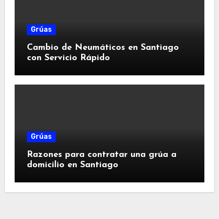
Grúas
Cambio de Neumáticos en Santiago
con Servicio Rápido
Grúas
Razones para contratar una grúa a
domicilio en Santiago