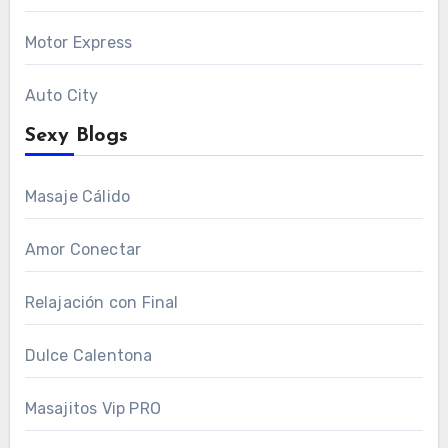
Motor Express
Auto City
Sexy Blogs
Masaje Cálido
Amor Conectar
Relajación con Final
Dulce Calentona
Masajitos Vip PRO