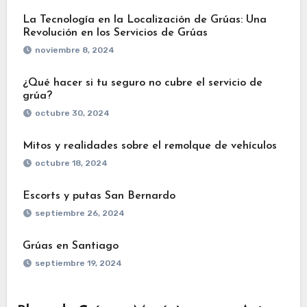
La Tecnología en la Localización de Grúas: Una
Revolución en los Servicios de Grúas
noviembre 8, 2024
¿Qué hacer si tu seguro no cubre el servicio de
grúa?
octubre 30, 2024
Mitos y realidades sobre el remolque de vehículos
octubre 18, 2024
Escorts y putas San Bernardo
septiembre 26, 2024
Grúas en Santiago
septiembre 19, 2024