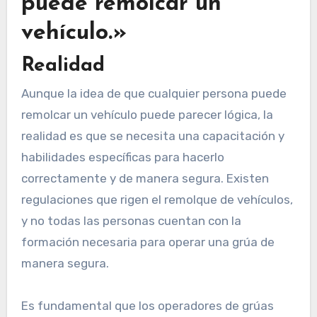
puede remolcar un
vehículo.»
Realidad
Aunque la idea de que cualquier persona puede
remolcar un vehículo puede parecer lógica, la
realidad es que se necesita una capacitación y
habilidades específicas para hacerlo
correctamente y de manera segura. Existen
regulaciones que rigen el remolque de vehículos,
y no todas las personas cuentan con la
formación necesaria para operar una grúa de
manera segura.
Es fundamental que los operadores de grúas