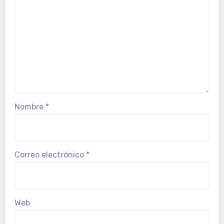
Nombre
*
Correo electrónico
*
Web