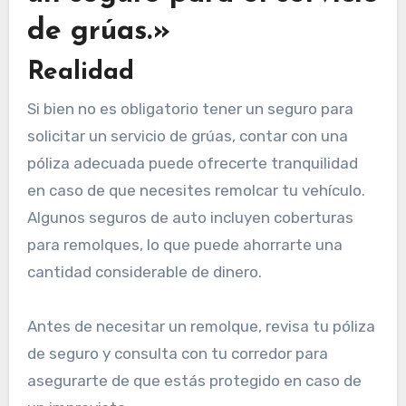
de grúas.»
Realidad
Si bien no es obligatorio tener un seguro para
solicitar un servicio de grúas, contar con una
póliza adecuada puede ofrecerte tranquilidad
en caso de que necesites remolcar tu vehículo.
Algunos seguros de auto incluyen coberturas
para remolques, lo que puede ahorrarte una
cantidad considerable de dinero.
Antes de necesitar un remolque, revisa tu póliza
de seguro y consulta con tu corredor para
asegurarte de que estás protegido en caso de