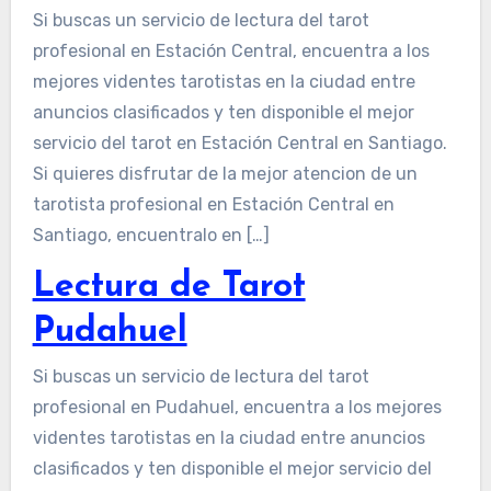
Si buscas un servicio de lectura del tarot
profesional en Estación Central, encuentra a los
mejores videntes tarotistas en la ciudad entre
anuncios clasificados y ten disponible el mejor
servicio del tarot en Estación Central en Santiago.
Si quieres disfrutar de la mejor atencion de un
tarotista profesional en Estación Central en
Santiago, encuentralo en […]
Lectura de Tarot
Pudahuel
Si buscas un servicio de lectura del tarot
profesional en Pudahuel, encuentra a los mejores
videntes tarotistas en la ciudad entre anuncios
clasificados y ten disponible el mejor servicio del