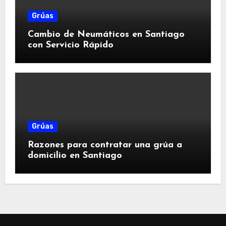
Grúas
Cambio de Neumáticos en Santiago
con Servicio Rápido
Grúas
Razones para contratar una grúa a
domicilio en Santiago