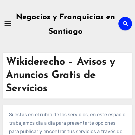
Ir
al
Negocios y Franquicias en
contenido
Santiago
Wikiderecho – Avisos y
Anuncios Gratis de
Servicios
Si estás en el rubro de los servicios, en este espacio
trabajamos día a día para presentarte opciones
para publicar y encontrar tus servicios a través de