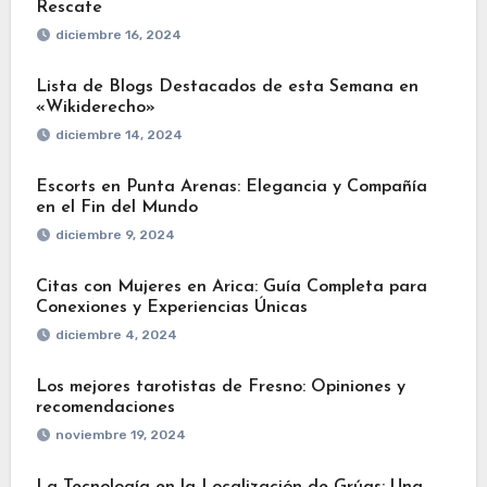
Rescate
diciembre 16, 2024
Lista de Blogs Destacados de esta Semana en
«Wikiderecho»
diciembre 14, 2024
Escorts en Punta Arenas: Elegancia y Compañía
en el Fin del Mundo
diciembre 9, 2024
Citas con Mujeres en Arica: Guía Completa para
Conexiones y Experiencias Únicas
diciembre 4, 2024
Los mejores tarotistas de Fresno: Opiniones y
recomendaciones
noviembre 19, 2024