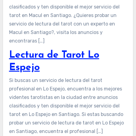
clasificados y ten disponible el mejor servicio del
tarot en Macul en Santiago. ¿Quieres probar un
servicio de lectura del tarot con un experto en
Macul en Santiago?, visita los anuncios y
encontraras […]
Lectura de Tarot Lo
Espejo
Si buscas un servicio de lectura del tarot
profesional en Lo Espejo, encuentra a los mejores
videntes tarotistas en la ciudad entre anuncios
clasificados y ten disponible el mejor servicio del
tarot en Lo Espejo en Santiago. Si estas buscando
probar un servicio de lectura de tarot en Lo Espejo
en Santiago, encuentra el profesional […]