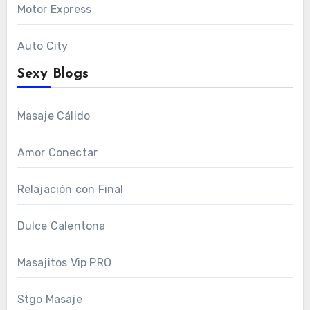
Motor Express
Auto City
Sexy Blogs
Masaje Cálido
Amor Conectar
Relajación con Final
Dulce Calentona
Masajitos Vip PRO
Stgo Masaje