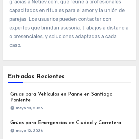
gracias a Netiev.com, que reúne a profesionales
capacitados en rituales para el amor y la unión de
parejas. Los usuarios pueden contactar con
expertos que brindan asesoría, trabajos a distancia
o presenciales, y soluciones adaptadas a cada
caso.
Entradas Recientes
Gruas para Vehículos en Panne en Santiago
Poniente
mayo 18, 2026
Grúas para Emergencias en Ciudad y Carretera
mayo 12, 2026