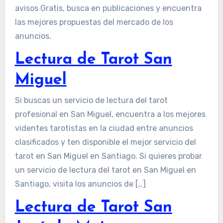
avisos Gratis, busca en publicaciones y encuentra
las mejores propuestas del mercado de los
anuncios.
Lectura de Tarot San
Miguel
Si buscas un servicio de lectura del tarot
profesional en San Miguel, encuentra a los mejores
videntes tarotistas en la ciudad entre anuncios
clasificados y ten disponible el mejor servicio del
tarot en San Miguel en Santiago. Si quieres probar
un servicio de lectura del tarot en San Miguel en
Santiago, visita los anuncios de […]
Lectura de Tarot San