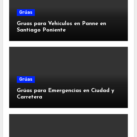
Grúas
Gruas para Vehículos en Panne en
Santiago Poniente
Grúas
Grúas para Emergencias en Ciudad y
Carretera