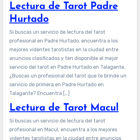
Lectura de Tarot Padre
Hurtado
Si buscas un servicio de lectura del tarot
profesional en Padre Hurtado, encuentra a los
mejores videntes tarotistas en la ciudad entre
anuncios clasificados y ten disponible el mejor
servicio del tarot en Padre Hurtado en Talagante.
¿Buscas un profesional del tarot que te brinde un
servicio de primera en Padre Hurtado en
Talagante? Encuentra […]
Lectura de Tarot Macul
Si buscas un servicio de lectura del tarot
profesional en Macul, encuentra a los mejores
videntes tarotistas en la ciudad entre anuncios