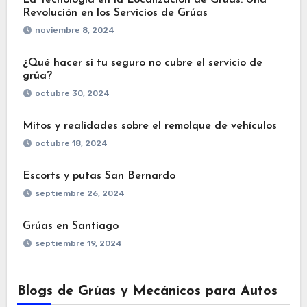
La Tecnología en la Localización de Grúas: Una
Revolución en los Servicios de Grúas
noviembre 8, 2024
¿Qué hacer si tu seguro no cubre el servicio de
grúa?
octubre 30, 2024
Mitos y realidades sobre el remolque de vehículos
octubre 18, 2024
Escorts y putas San Bernardo
septiembre 26, 2024
Grúas en Santiago
septiembre 19, 2024
Blogs de Grúas y Mecánicos para Autos