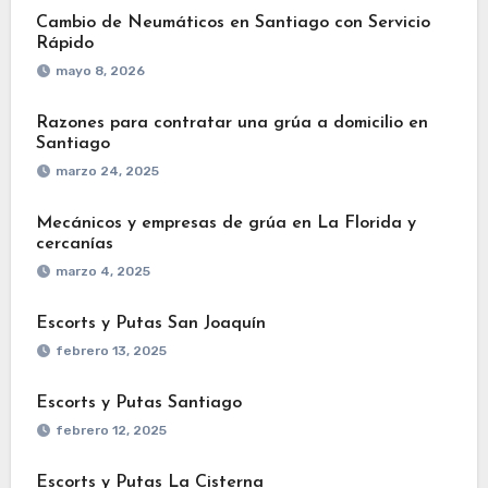
Cambio de Neumáticos en Santiago con Servicio
Rápido
mayo 8, 2026
Razones para contratar una grúa a domicilio en
Santiago
marzo 24, 2025
Mecánicos y empresas de grúa en La Florida y
cercanías
marzo 4, 2025
Escorts y Putas San Joaquín
febrero 13, 2025
Escorts y Putas Santiago
febrero 12, 2025
Escorts y Putas La Cisterna