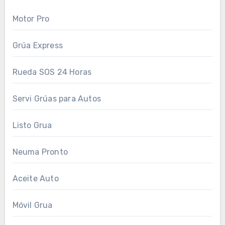
Motor Pro
Grúa Express
Rueda SOS 24 Horas
Servi Grúas para Autos
Listo Grua
Neuma Pronto
Aceite Auto
Móvil Grua