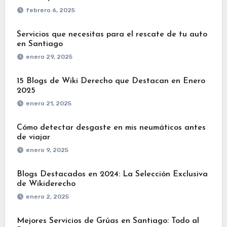
febrero 6, 2025
Servicios que necesitas para el rescate de tu auto
en Santiago
enero 29, 2025
15 Blogs de Wiki Derecho que Destacan en Enero
2025
enero 21, 2025
Cómo detectar desgaste en mis neumáticos antes
de viajar
enero 9, 2025
Blogs Destacados en 2024: La Selección Exclusiva
de Wikiderecho
enero 2, 2025
Mejores Servicios de Grúas en Santiago: Todo al