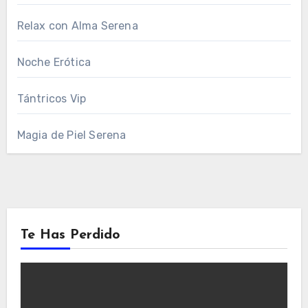
Relax con Alma Serena
Noche Erótica
Tántricos Vip
Magia de Piel Serena
Te Has Perdido