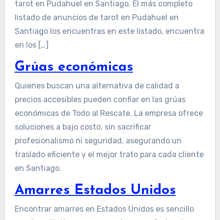
tarot en Pudahuel en Santiago. El más completo
listado de anuncios de tarot en Pudahuel en
Santiago los encuentras en este listado, encuentra
en los […]
Grúas económicas
Quienes buscan una alternativa de calidad a
precios accesibles pueden confiar en las grúas
económicas de Todo al Rescate. La empresa ofrece
soluciones a bajo costo, sin sacrificar
profesionalismo ni seguridad, asegurando un
traslado eficiente y el mejor trato para cada cliente
en Santiago.
Amarres Estados Unidos
Encontrar amarres en Estados Unidos es sencillo