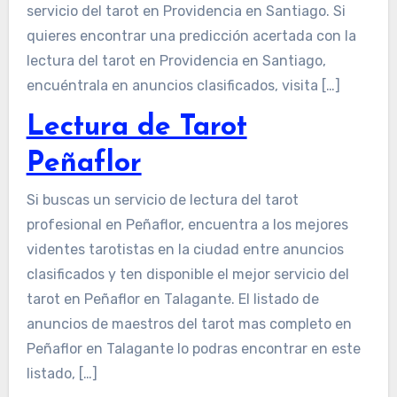
servicio del tarot en Providencia en Santiago. Si
quieres encontrar una predicción acertada con la
lectura del tarot en Providencia en Santiago,
encuéntrala en anuncios clasificados, visita […]
Lectura de Tarot
Peñaflor
Si buscas un servicio de lectura del tarot
profesional en Peñaflor, encuentra a los mejores
videntes tarotistas en la ciudad entre anuncios
clasificados y ten disponible el mejor servicio del
tarot en Peñaflor en Talagante. El listado de
anuncios de maestros del tarot mas completo en
Peñaflor en Talagante lo podras encontrar en este
listado, […]