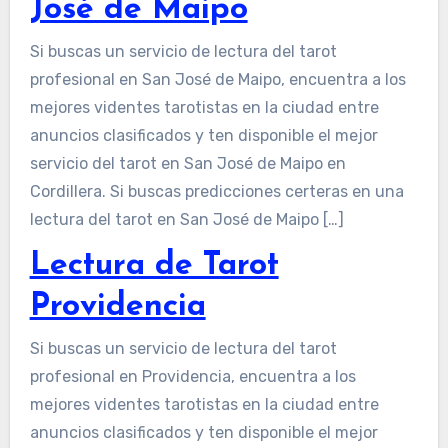
José de Maipo
Si buscas un servicio de lectura del tarot
profesional en San José de Maipo, encuentra a los
mejores videntes tarotistas en la ciudad entre
anuncios clasificados y ten disponible el mejor
servicio del tarot en San José de Maipo en
Cordillera. Si buscas predicciones certeras en una
lectura del tarot en San José de Maipo […]
Lectura de Tarot
Providencia
Si buscas un servicio de lectura del tarot
profesional en Providencia, encuentra a los
mejores videntes tarotistas en la ciudad entre
anuncios clasificados y ten disponible el mejor