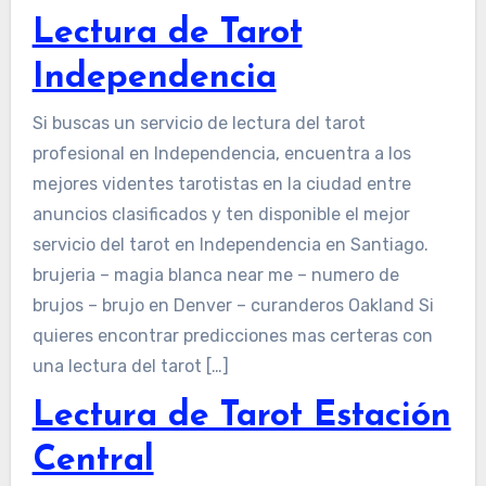
Lectura de Tarot
Independencia
Si buscas un servicio de lectura del tarot
profesional en Independencia, encuentra a los
mejores videntes tarotistas en la ciudad entre
anuncios clasificados y ten disponible el mejor
servicio del tarot en Independencia en Santiago.
brujeria – magia blanca near me – numero de
brujos – brujo en Denver – curanderos Oakland Si
quieres encontrar predicciones mas certeras con
una lectura del tarot […]
Lectura de Tarot Estación
Central