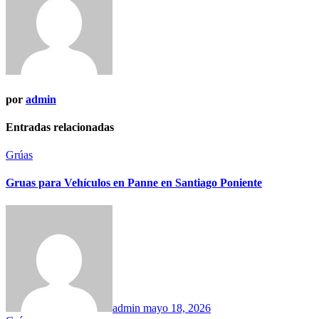
por
admin
Entradas relacionadas
Grúas
Gruas para Vehículos en Panne en Santiago Poniente
admin
mayo 18, 2026