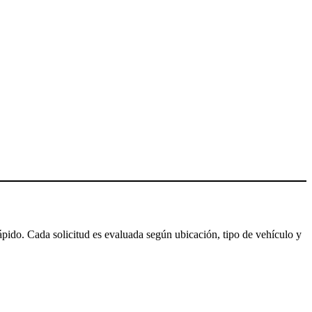
pido. Cada solicitud es evaluada según ubicación, tipo de vehículo y