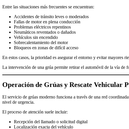
Entre las situaciones más frecuentes se encuentran:
Accidentes de tránsito leves o moderados
Fallas de motor en plena conducción
Problemas eléctricos repentinos
Neumáticos reventados o dañados
Vehículos sin encendido
Sobrecalentamiento del motor
Bloqueos en zonas de difícil acceso
En estos casos, la prioridad es asegurar el entorno y evitar mayores ri
La intervención de una grúa permite retirar el automóvil de la vía de 
Operación de Grúas y Rescate Vehicular P
El servicio de grúas moderno funciona a través de una red coordinada
nivel de urgencia.
El proceso de atención suele incluir:
Recepción del llamado o solicitud digital
Localización exacta del vehículo