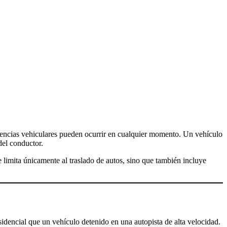
del conductor.
e limita únicamente al traslado de autos, sino que también incluye
sidencial que un vehículo detenido en una autopista de alta velocidad.