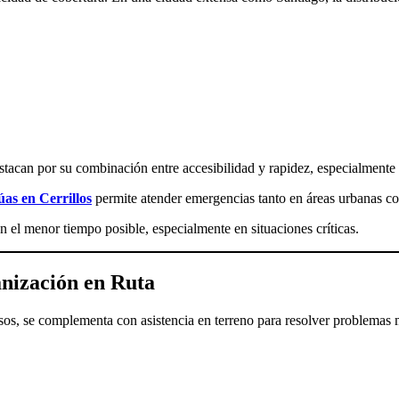
tacan por su combinación entre accesibilidad y rapidez, especialmente 
úas en Cerrillos
permite atender emergencias tanto en áreas urbanas co
 en el menor tiempo posible, especialmente en situaciones críticas.
nización en Ruta
sos, se complementa con asistencia en terreno para resolver problemas 