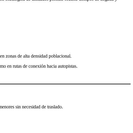
en zonas de alta densidad poblacional.
mo en rutas de conexión hacia autopistas.
menores sin necesidad de traslado.