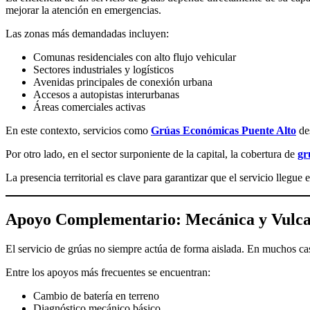
mejorar la atención en emergencias.
Las zonas más demandadas incluyen:
Comunas residenciales con alto flujo vehicular
Sectores industriales y logísticos
Avenidas principales de conexión urbana
Accesos a autopistas interurbanas
Áreas comerciales activas
En este contexto, servicios como
Grúas Económicas Puente Alto
des
Por otro lado, en el sector surponiente de la capital, la cobertura de
gr
La presencia territorial es clave para garantizar que el servicio llegue
Apoyo Complementario: Mecánica y Vulca
El servicio de grúas no siempre actúa de forma aislada. En muchos ca
Entre los apoyos más frecuentes se encuentran:
Cambio de batería en terreno
Diagnóstico mecánico básico