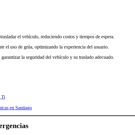
trasladar el vehículo, reduciendo costos y tiempos de espera.
te el uso de grúa, optimizando la experiencia del usuario.
 garantizar la seguridad del vehículo y su traslado adecuado.
 Ti
icas en Santiago
ergencias