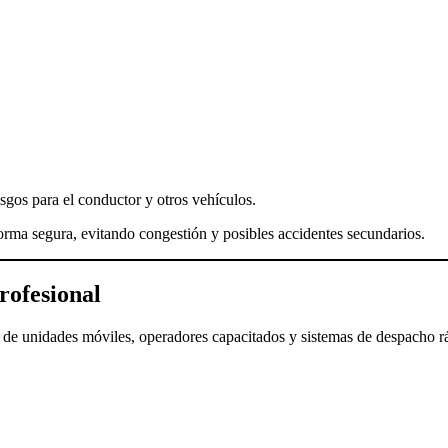
esgos para el conductor y otros vehículos.
forma segura, evitando congestión y posibles accidentes secundarios.
rofesional
 de unidades móviles, operadores capacitados y sistemas de despacho rá