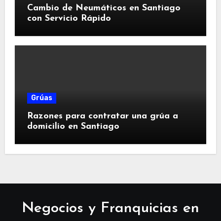
Cambio de Neumáticos en Santiago
con Servicio Rápido
Grúas
Razones para contratar una grúa a
domicilio en Santiago
Negocios y Franquicias en