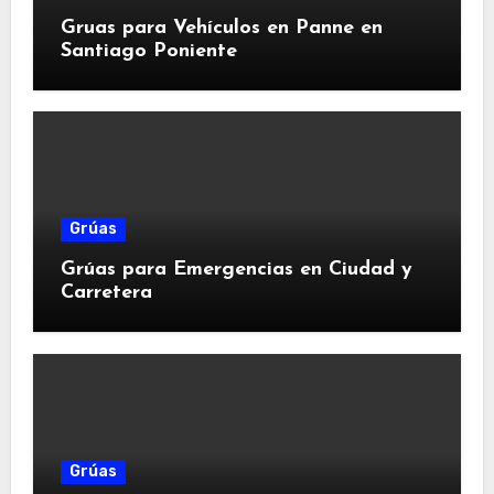
Gruas para Vehículos en Panne en
Santiago Poniente
Grúas
Grúas para Emergencias en Ciudad y
Carretera
Grúas