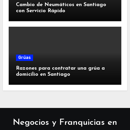
Cambio de Neumáticos en Santiago
con Servicio Rápido
Grúas
Razones para contratar una grúa a
domicilio en Santiago
Negocios y Franquicias en