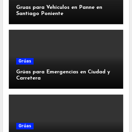
Gruas para Vehículos en Panne en
Santiago Poniente
Grúas
Grúas para Emergencias en Ciudad y
Carretera
Grúas