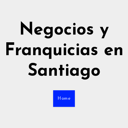
Negocios y
Franquicias en
Santiago
Home