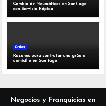
Cambio de Neumáticos en Santiago
con Servicio Rápido
Grúas
Razones para contratar una grúa a
domicilio en Santiago
Negocios y Franquicias en