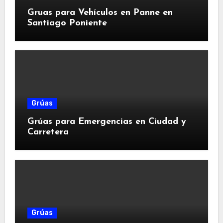
Gruas para Vehículos en Panne en
Santiago Poniente
Grúas
Grúas para Emergencias en Ciudad y
Carretera
Grúas